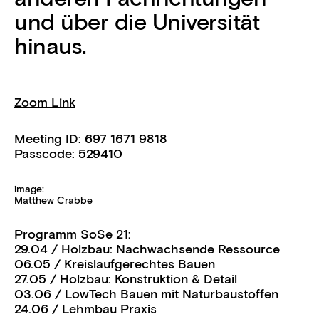
und über die Universität
hinaus.
Zoom Link
Meeting ID: 697 1671 9818
Passcode: 529410
image:
Matthew Crabbe
Programm SoSe 21:
29.04 / Holzbau: Nachwachsende Ressource
06.05 / Kreislaufgerechtes Bauen
27.05 / Holzbau: Konstruktion & Detail
03.06 / LowTech Bauen mit Naturbaustoffen
24.06 / Lehmbau Praxis