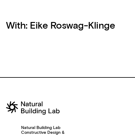
With:
Eike Roswag-Klinge
Natural Building Lab
Constructive Design &