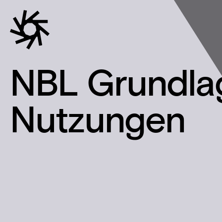
NBL Grundla
Nutzungen