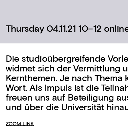
Thursday 04.11.21 10–12 onlin
Die studioübergreifende Vor
widmet sich der Vermittlung 
Kernthemen. Je nach Thema 
Wort. Als Impuls ist die Teilna
freuen uns auf Beteiligung a
und über die Universität hinau
ZOOM LINK