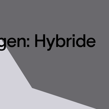
gen: Hybride