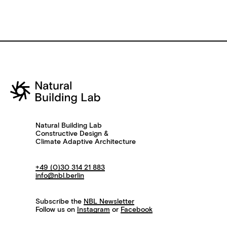
Natural Building Lab
Constructive Design &
Climate Adaptive Architecture
+49 (0)30 314 21 883
info@nbl.berlin
Subscribe the
NBL Newsletter
Follow us on
Instagram
or
Facebook