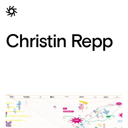
Christin Repp