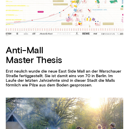
Anti-Mall
Master Thesis
Erst neulich wurde die neue East Side Mall an der Warschauer
Straße fertiggestellt. Sie ist damit eins von 70 in Berlin. Im
Laufe der letzten Jahrzehnte sind in dieser Stadt die Malls
förmlich wie Pilze aus dem Boden gesprossen.