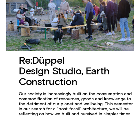
Re:Düppel
Design Studio, Earth
Construction
Our society is increasingly built on the consumption and
commodification of resources, goods and knowledge to
the detriment of our planet and wellbeing. This semester
in our search for a “post-fossil” architecture, we will be
reflecting on how we built and survived in simpler times…