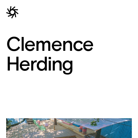
Clemence
Herding