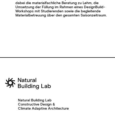
dabei die materialfachliche Beratung zu Lehm, die
Umsetzung der Füllung im Rahmen eines DesignBuild-
Workshops mit Studierenden sowie die begleitende
Materialbetreuung über den gesamten Saisonzeitraum.
Natural Building Lab
Constructive Design &
Climate Adaptive Architecture