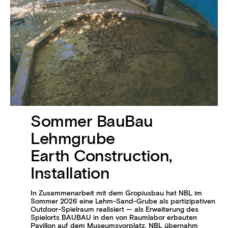
Sommer BauBau
Lehmgrube
Earth Construction,
Installation
In Zusammenarbeit mit dem Gropiusbau hat NBL im
Sommer 2026 eine Lehm-Sand-Grube als partizipativen
Outdoor-Spielraum realisiert — als Erweiterung des
Spielorts BAUBAU in den von Raumlabor erbauten
Pavillon auf dem Museumsvorplatz. NBL übernahm