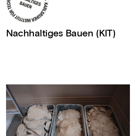
Nachhaltiges Bauen (KIT)