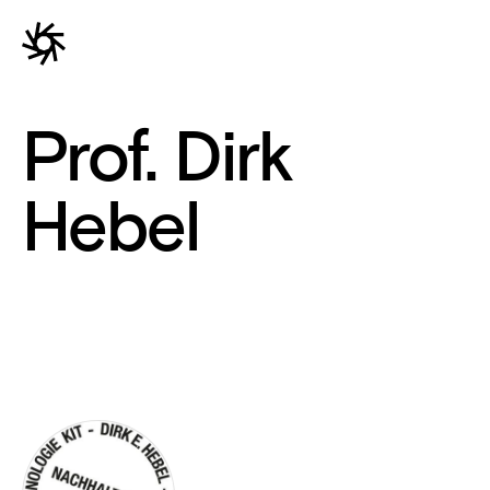
Prof. Dirk
Hebel