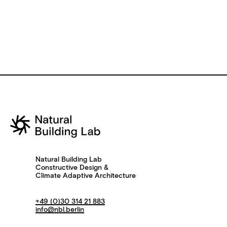
Natural Building Lab
Constructive Design &
Climate Adaptive Architecture
+49 (0)30 314 21 883
info@nbl.berlin