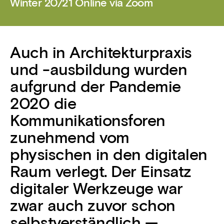
Winter 20/21 Online via Zoom
Auch in Architekturpraxis
und -ausbildung wurden
aufgrund der Pandemie
2020 die
Kommunikationsforen
zunehmend vom
physischen in den digitalen
Raum verlegt. Der Einsatz
digitaler Werkzeuge war
zwar auch zuvor schon
selbstverständlich —