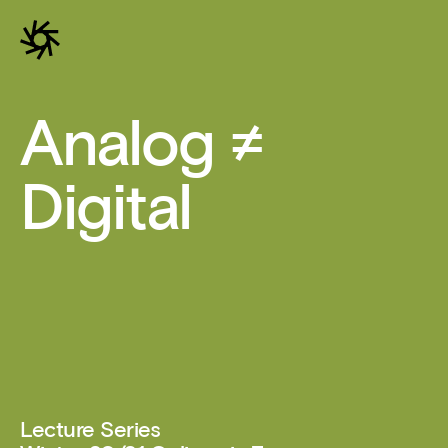
Analog ≠
Digital
Lecture Series