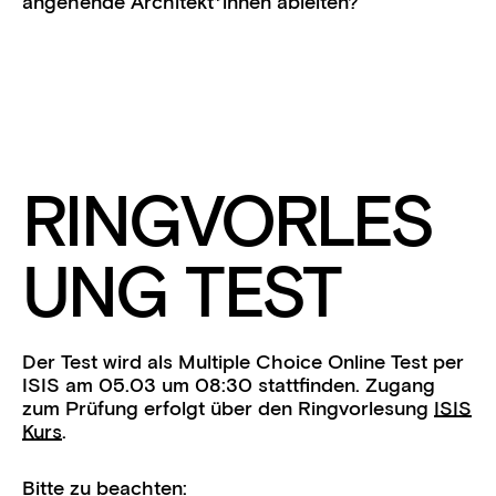
angehende Architekt*innen ableiten?
RINGVORLES
UNG TEST
Der Test wird als Multiple Choice Online Test per
ISIS am 05.03 um 08:30 stattfinden. Zugang
zum Prüfung erfolgt über den Ringvorlesung
ISIS
Kurs
.
Bitte zu beachten: