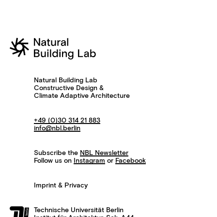
Natural Building Lab
Constructive Design &
Climate Adaptive Architecture
+49 (0)30 314 21 883
info@nbl.berlin
Subscribe the
NBL Newsletter
Follow us on
Instagram
or
Facebook
Imprint & Privacy
Technische Universität Berlin