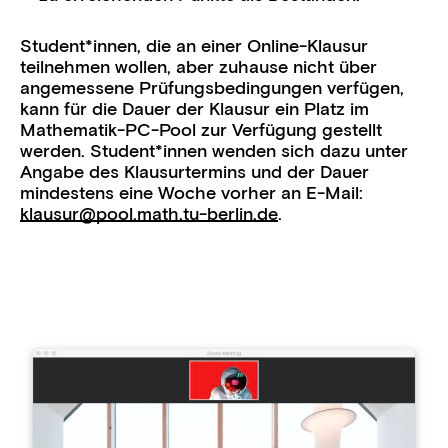
Student*
innen, die an einer Online-Klausur
teilnehmen wollen, aber zuhause nicht über
angemessene Prüfungsbedingungen verfügen,
kann für die Dauer der Klausur ein Platz im
Mathematik-PC-Pool zur Verfügung gestellt
werden. Student
*innen wenden sich dazu unter
Angabe des Klausurtermins und der Dauer
mindestens eine Woche vorher an E-Mail:
klausur@pool.math.tu-berlin.de
.