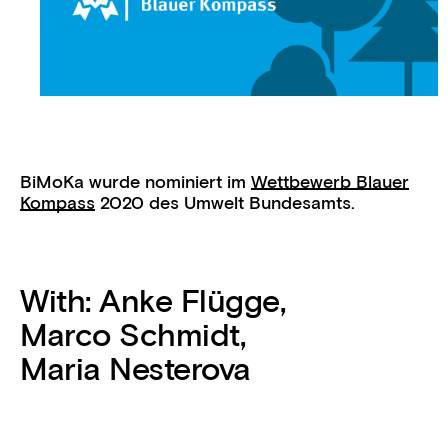
BiMoKa wurde nominiert im
Wettbewerb Blauer
Kompass
2020 des Umwelt Bundesamts.
With:
Anke Flügge
,
Marco Schmidt
,
Maria Nesterova