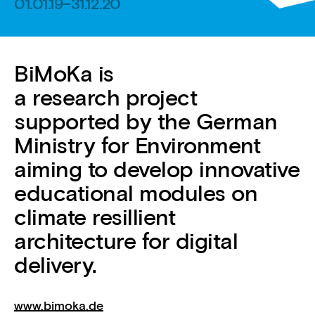
01.01.19–31.12.20
BiMoKa is
a research project
supported by the German
Ministry for Environment
aiming to develop innovative
educational modules on
climate resillient
architecture for digital
delivery.
www.bimoka.de