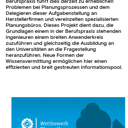
Berufspraxis führt dies derzeit zu erheblichen
Problemen bei Planungsprozessen und dem
Delegieren dieser Aufgabenstellung an
Herstellerfirmen und vereinzelten spezialisierten
Planungsbüros. Dieses Projekt dient dazu, die
Grundlagen einem in der Berufspraxis stehenden
Ingenieuren einem breiten Anwenderkreis
zuzuführen und gleichzeitig die Ausbildung an
den Universitäten an die Fragestellung
heranzuführen. Neue Formen der
Wissensvermittlung ermöglichen hier einen
effizienten und breit gestreuten Informationspool.