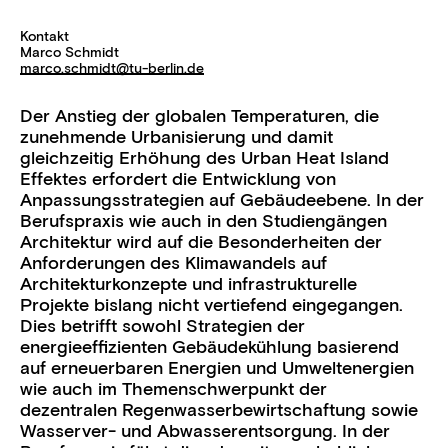
Kontakt
Marco Schmidt
marco.schmidt@tu-berlin.de
Der Anstieg der globalen Temperaturen, die
zunehmende Urbanisierung und damit
gleichzeitig Erhöhung des Urban Heat Island
Effektes erfordert die Entwicklung von
Anpassungsstrategien auf Gebäudeebene. In der
Berufspraxis wie auch in den Studiengängen
Architektur wird auf die Besonderheiten der
Anforderungen des Klimawandels auf
Architekturkonzepte und infrastrukturelle
Projekte bislang nicht vertiefend eingegangen.
Dies betrifft sowohl Strategien der
energieeffizienten Gebäudekühlung basierend
auf erneuerbaren Energien und Umweltenergien
wie auch im Themenschwerpunkt der
dezentralen Regenwasserbewirtschaftung sowie
Wasserver- und Abwasserentsorgung. In der