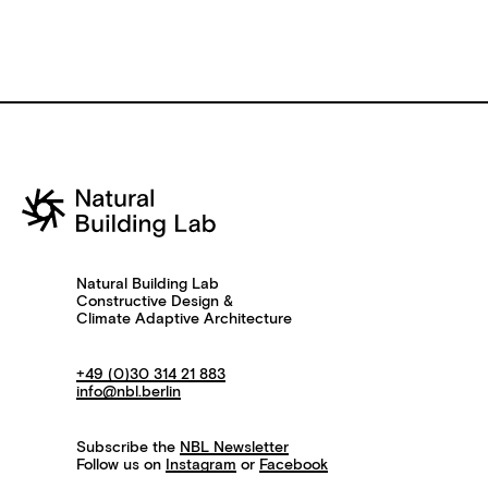
Natural Building Lab
Constructive Design &
Climate Adaptive Architecture
+49 (0)30 314 21 883
info@nbl.berlin
Subscribe the
NBL Newsletter
Follow us on
Instagram
or
Facebook