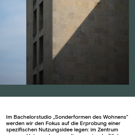
Im Bachelorstudio „Sonderformen des Wohnens”
werden wir den Fokus auf die Erprobung einer
spezifischen Nutzungsidee legen: im Zentrum