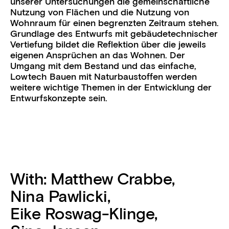
unserer Untersuchungen die gemeinschaftliche
Nutzung von Flächen und die Nutzung von
Wohnraum für einen begrenzten Zeitraum stehen.
Grundlage des Entwurfs mit gebäudetechnischer
Vertiefung bildet die Reflektion über die jeweils
eigenen Ansprüchen an das Wohnen. Der
Umgang mit dem Bestand und das einfache,
Lowtech Bauen mit Naturbaustoffen werden
weitere wichtige Themen in der Entwicklung der
Entwurfskonzepte sein.
With:
Matthew Crabbe
,
Nina Pawlicki
,
Eike Roswag-Klinge
,