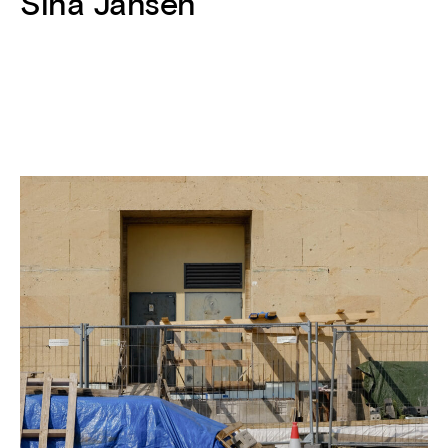
Sina Jansen