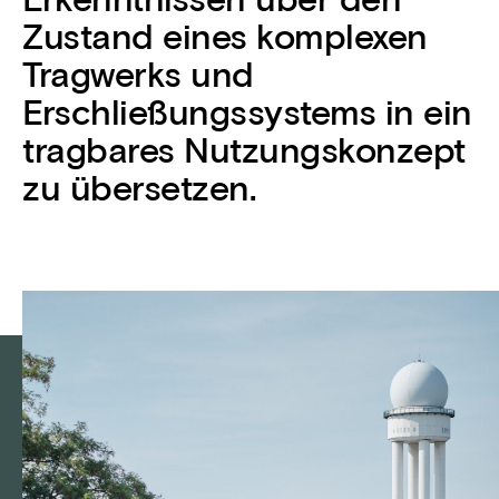
Erkenntnissen über den
Zustand eines komplexen
Tragwerks und
Erschließungssystems in ein
tragbares Nutzungskonzept
zu übersetzen.