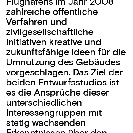
Flughafens im Jahr 2008
zahlreiche öffentliche
Verfahren und
zivilgesellschaftliche
Initiativen kreative und
zukunftsfähige Ideen für die
Umnutzung des Gebäudes
vorgeschlagen. Das Ziel der
beiden Entwurfsstudios ist
es die Ansprüche dieser
unterschiedlichen
Interessengruppen mit
stetig wachsenden