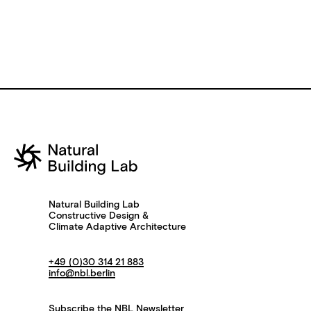
Natural Building Lab
Constructive Design &
Climate Adaptive Architecture
+49 (0)30 314 21 883
info@nbl.berlin
Subscribe the
NBL Newsletter