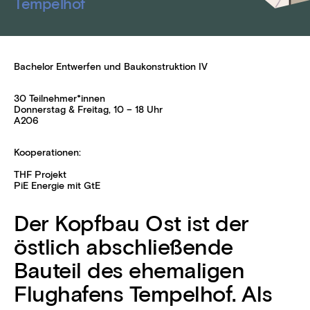
Tempelhof
Bachelor Entwerfen und Baukonstruktion IV
30 Teilnehmer*innen
Donnerstag & Freitag, 10 – 18 Uhr
A206
Kooperationen:
THF Projekt
PiE Energie mit GtE
Der Kopfbau Ost ist der
östlich abschließende
Bauteil des ehemaligen
Flughafens Tempelhof. Als