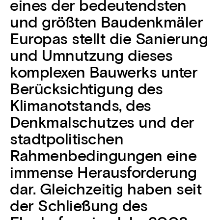
eines der bedeutendsten
und größten Baudenkmäler
Europas stellt die Sanierung
und Umnutzung dieses
komplexen Bauwerks unter
Berücksichtigung des
Klimanotstands, des
Denkmalschutzes und der
stadtpolitischen
Rahmenbedingungen eine
immense Herausforderung
dar. Gleichzeitig haben seit
der Schließung des