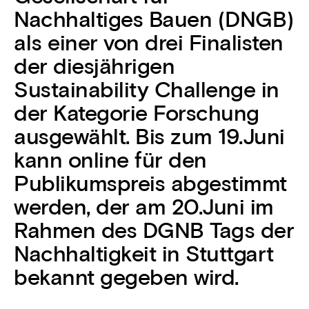
Nachhaltiges Bauen (DNGB)
als einer von drei Finalisten
der diesjährigen
Sustainability Challenge in
der Kategorie Forschung
ausgewählt. Bis zum 19.Juni
kann online für den
Publikumspreis abgestimmt
werden, der am 20.Juni im
Rahmen des DGNB Tags der
Nachhaltigkeit in Stuttgart
bekannt gegeben wird.