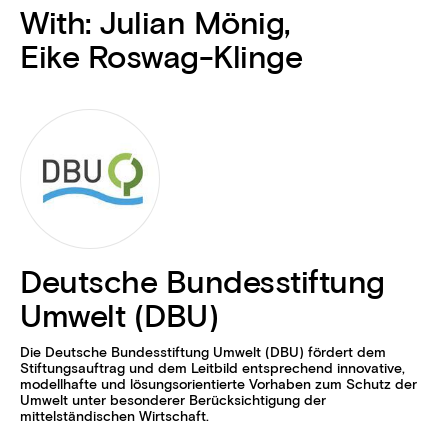
With:
Julian Mönig
,
Eike Roswag-Klinge
Deutsche Bundesstiftung
Umwelt (DBU)
Die Deutsche Bundesstiftung Umwelt (DBU) fördert dem
Stiftungsauftrag und dem Leitbild entsprechend innovative,
modellhafte und lösungsorientierte Vorhaben zum Schutz der
Umwelt unter besonderer Berücksichtigung der
mittelständischen Wirtschaft.