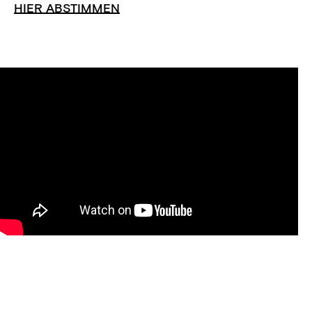
HIER ABSTIMMEN