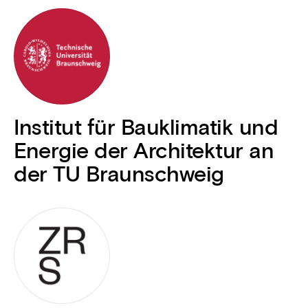
Institut für Bauklimatik und
Energie der Architektur an
der TU Braunschweig