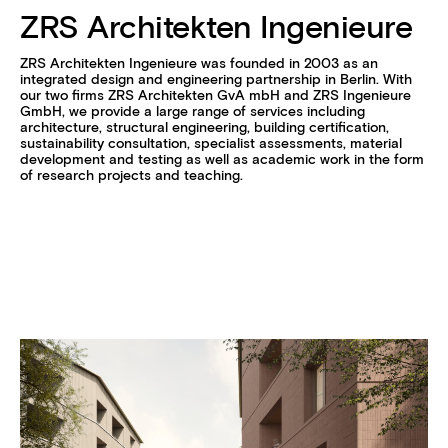
ZRS Architekten Ingenieure
ZRS Architekten Ingenieure was founded in 2003 as an
integrated design and engineering partnership in Berlin. With
our two firms ZRS Architekten GvA mbH and ZRS Ingenieure
GmbH, we provide a large range of services including
architecture, structural engineering, building certification,
sustainability consultation, specialist assessments, material
development and testing as well as academic work in the form
of research projects and teaching.