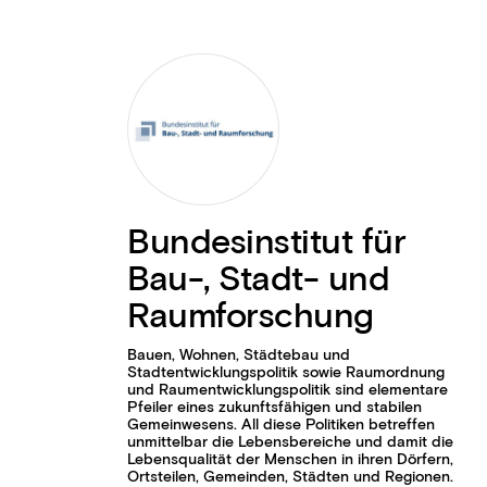
Bundesinstitut für
Bau-, Stadt- und
Raumforschung
Bauen, Wohnen, Städtebau und
Stadtentwicklungspolitik sowie Raumordnung
und Raumentwicklungspolitik sind elementare
Pfeiler eines zukunftsfähigen und stabilen
Gemeinwesens. All diese Politiken betreffen
unmittelbar die Lebensbereiche und damit die
Lebensqualität der Menschen in ihren Dörfern,
Ortsteilen, Gemeinden, Städten und Regionen.