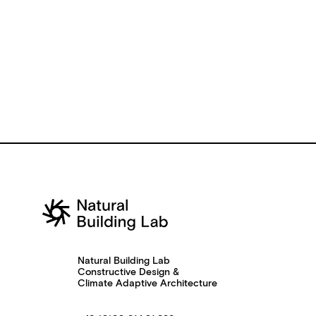
Natural Building Lab
Constructive Design &
Climate Adaptive Architecture