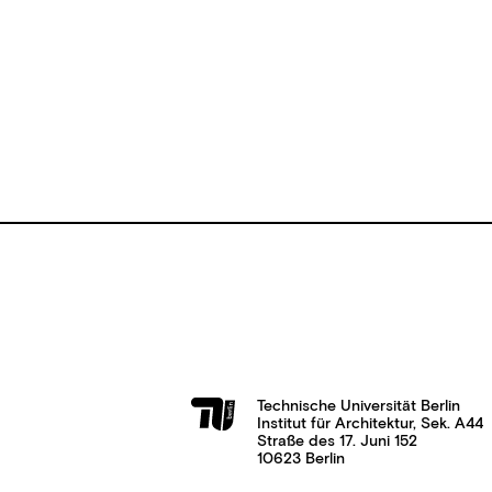
Technische Universität Berlin
Institut für Architektur, Sek. A44
Straße des 17. Juni 152
10623 Berlin