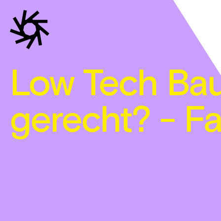
Low Tech Bau
gerecht? - 