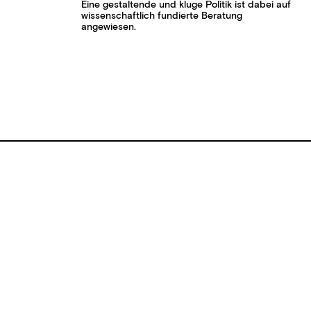
Eine gestaltende und kluge Politik ist dabei auf
wissenschaftlich fundierte Beratung
angewiesen.