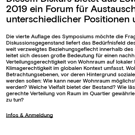
2019 ein Forum für Austausc
unterschiedlicher Positionen 
Die vierte Auflage des Symposiums möchte die Frage
Diskussionsgegenstand liefert das Bedürfnisfeld d
weit verzweigtes Beziehungsgeflecht innerhalb des
leitet sich dessen große Bedeutung für einen nachh
Verteilungsgerechtigkeit von Wohnraum auf lokaler
Klimagerechtigkeit im globalen Kontext umfasst. Wo
Betrachtungsebenen, vor deren Hintergrund soziale,
werden sollen: Wie kann neuer Wohnraum möglichs
werden? Welche Vielfalt bietet der Bestand? Wie lä
gerechte Verteilung von Raum im Quartier gewährl
zu tun?
Infos & Anmeldung