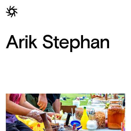
Arik Stephan