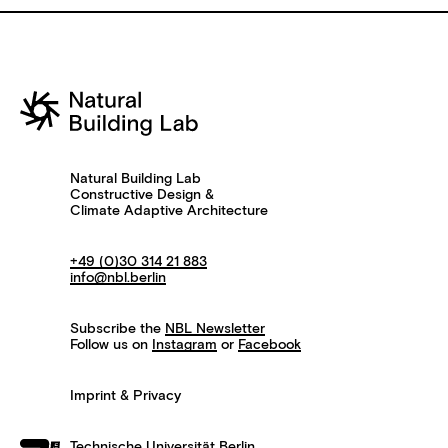
Natural Building Lab
Constructive Design &
Climate Adaptive Architecture
+49 (0)30 314 21 883
info@nbl.berlin
Subscribe the
NBL Newsletter
Follow us on
Instagram
or
Facebook
Imprint & Privacy
Technische Universität Berlin