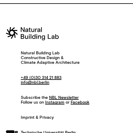
Natural Building Lab
Constructive Design &
Climate Adaptive Architecture
+49 (0)30 314 21 883
info@nbl.berlin
Subscribe the
NBL Newsletter
Follow us on
Instagram
or
Facebook
Imprint & Privacy
Technische Universität Berlin