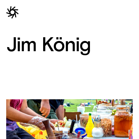
Jim König