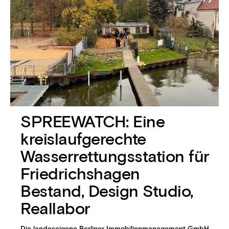
SPREEWATCH: Eine
kreislaufgerechte
Wasserrettungsstation für
Friedrichshagen
Bestand, Design Studio,
Reallabor