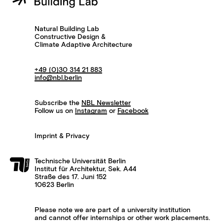
Natural Building Lab
Constructive Design &
Climate Adaptive Architecture
+49 (0)30 314 21 883
info@nbl.berlin
Subscribe the
NBL Newsletter
Follow us on
Instagram
or
Facebook
Imprint & Privacy
Technische Universität Berlin
Institut für Architektur, Sek. A44
Straße des 17. Juni 152
10623 Berlin
Please note we are part of a university institution
and cannot offer internships or other work placements.