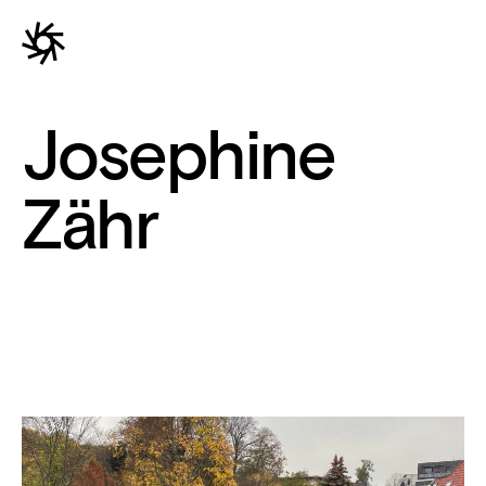
Josephine
Zähr