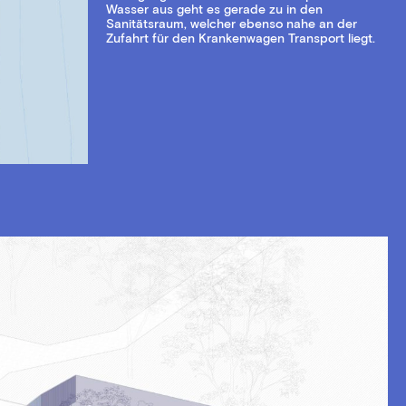
Wasser aus geht es gerade zu in den
Sanitätsraum, welcher ebenso nahe an der
Zufahrt für den Krankenwagen Transport liegt.