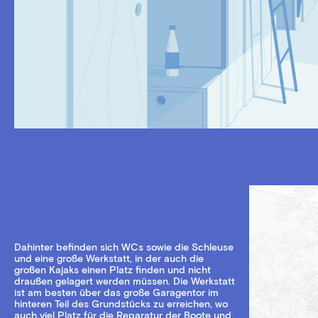
Dahinter befinden sich WCs sowie die Schleuse
und eine große Werkstatt, in der auch die
großen Kajaks einen Platz finden und nicht
draußen gelagert werden müssen. Die Werkstatt
ist am besten über das große Garagentor im
hinteren Teil des Grundstücks zu erreichen, wo
auch viel Platz für die Reparatur der Boote und