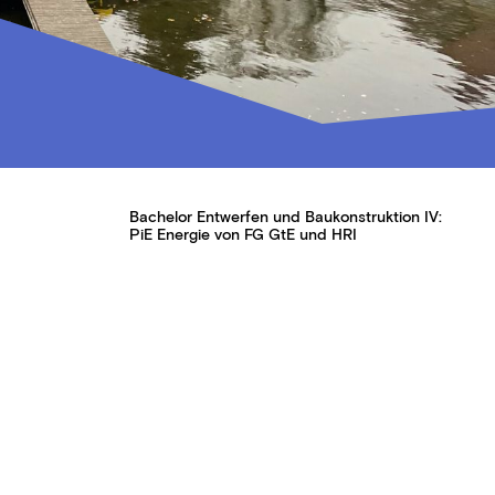
Bachelor Entwerfen und Baukonstruktion IV:
PiE Energie von FG GtE und HRI