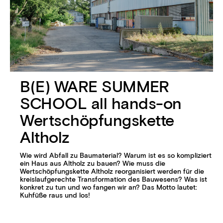
B(E) WARE SUMMER
SCHOOL all hands-on
Wertschöpfungskette
Altholz
Wie wird Abfall zu Baumaterial? Warum ist es so kompliziert
ein Haus aus Altholz zu bauen? Wie muss die
Wertschöpfungskette Altholz reorganisiert werden für die
kreislaufgerechte Transformation des Bauwesens? Was ist
konkret zu tun und wo fangen wir an? Das Motto lautet:
Kuhfüße raus und los!