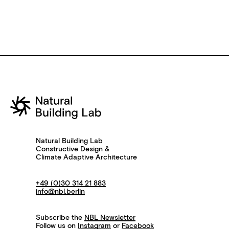
Natural Building Lab
Constructive Design &
Climate Adaptive Architecture
+49 (0)30 314 21 883
info@nbl.berlin
Subscribe the
NBL Newsletter
Follow us on
Instagram
or
Facebook