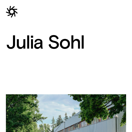
Julia Sohl