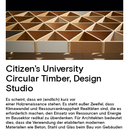
Citizen's University
Circular Timber, Design
Studio
Es scheint, dass wir (endlich) kurz vor
einer Holzrenaissance stehen. Es steht außer Zweifel, dass
Klimawandel und Ressourcenknappheit Realitäten sind, die es
erforderlich machen, den Einsatz von Ressourcen und Energie
im Bausektor radikal zu überdenken. Für Architekten bedeutet
dies, dass die Verwendung der etablierten modernen
Materialien wie Beton, Stahl und Glas beim Bau von Gebäuden