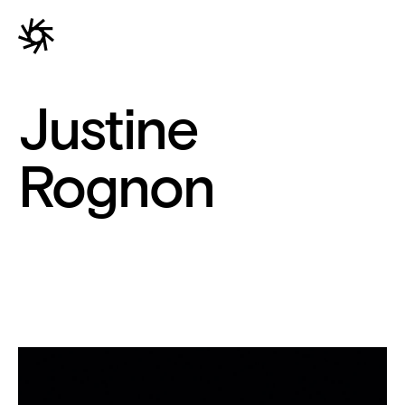
Justine
Rognon