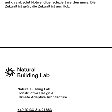
auf das absolut Notwendige reduziert werden muss. Die
Zukunft ist grün, die Zukunft ist aus Holz.
Natural Building Lab
Constructive Design &
Climate Adaptive Architecture
+49 (0)30 314 21 883