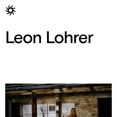
Leon Lohrer