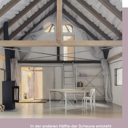
In der anderen Hälfte der Scheune entsteht