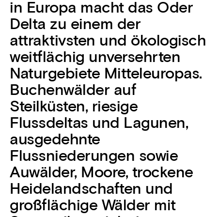
in Europa macht das Oder
Delta zu einem der
attraktivsten und ökologisch
weitflächig unversehrten
Naturgebiete Mitteleuropas.
Buchenwälder auf
Steilküsten, riesige
Flussdeltas und Lagunen,
ausgedehnte
Flussniederungen sowie
Auwälder, Moore, trockene
Heidelandschaften und
großflächige Wälder mit