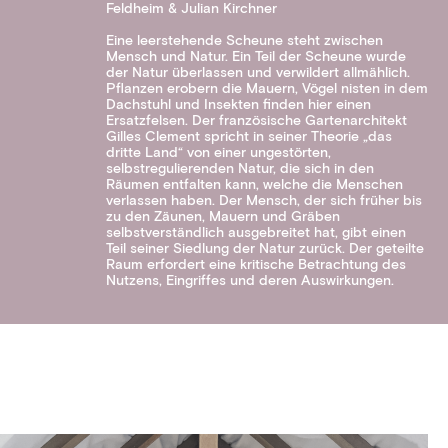
Feldheim & Julian Kirchner
Eine leerstehende Scheune steht zwischen
Mensch und Natur. Ein Teil der Scheune wurde
der Natur überlassen und verwildert allmählich.
Pflanzen erobern die Mauern, Vögel nisten in dem
Dachstuhl und Insekten finden hier einen
Ersatzfelsen. Der französische Gartenarchitekt
Gilles Clement spricht in seiner Theorie „das
dritte Land“ von einer ungestörten,
selbstregulierenden Natur, die sich in den
Räumen entfalten kann, welche die Menschen
verlassen haben. Der Mensch, der sich früher bis
zu den Zäunen, Mauern und Gräben
selbstverständlich ausgebreitet hat, gibt einen
Teil seiner Siedlung der Natur zurück. Der geteilte
Raum erfordert eine kritische Betrachtung des
Nutzens, Eingriffes und deren Auswirkungen.