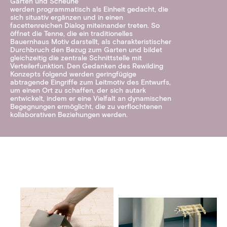
Garten und Scheune
werden programmatisch als Einheit gedacht, die
sich situativ ergänzen und in einen
facettenreichen Dialog miteinander treten. So
öffnet die Tenne, die ein traditionelles
Bauernhaus Motiv darstellt, als charakteristischer
Durchbruch den Bezug zum Garten und bildet
gleichzeitig die zentrale Schnittstelle mit
Verteilerfunktion. Den Gedanken des Rewilding
Konzepts folgend werden geringfügige
abtragende Eingriffe zum Leitmotiv des Entwurfs,
um einen Ort zu schaffen, der sich autark
entwickelt, indem er eine Vielfalt an dynamischen
Begegnungen ermöglicht, die zu verflochtenen
kollaborativen Beziehungen werden.