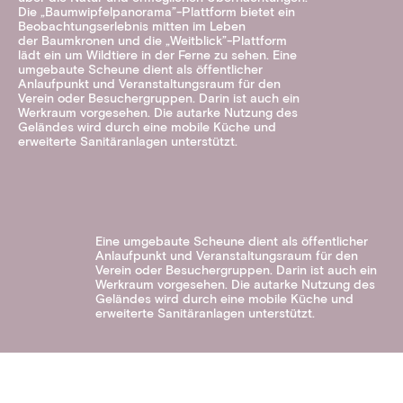
Die „Baumwipfelpanorama”-Plattform bietet ein
Beobachtungserlebnis mitten im Leben
der Baumkronen und die „Weitblick”-Plattform
lädt ein um Wildtiere in der Ferne zu sehen. Eine
umgebaute Scheune dient als öffentlicher
Anlaufpunkt und Veranstaltungsraum für den
Verein oder Besuchergruppen. Darin ist auch ein
Werkraum vorgesehen. Die autarke Nutzung des
Geländes wird durch eine mobile Küche und
erweiterte Sanitäranlagen unterstützt.
Eine umgebaute Scheune dient als öffentlicher
Anlaufpunkt und Veranstaltungsraum für den
Verein oder Besuchergruppen. Darin ist auch ein
Werkraum vorgesehen. Die autarke Nutzung des
Geländes wird durch eine mobile Küche und
erweiterte Sanitäranlagen unterstützt.