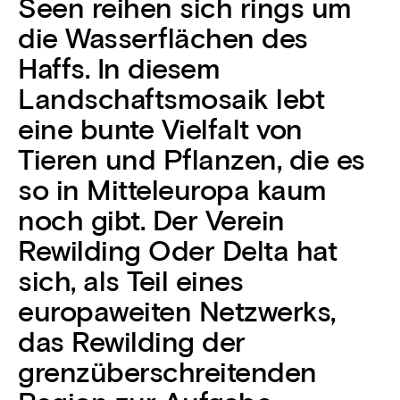
Seen reihen sich rings um
die Wasserflächen des
Haffs. In diesem
Landschaftsmosaik lebt
eine bunte Vielfalt von
Tieren und Pflanzen, die es
so in Mitteleuropa kaum
noch gibt. Der Verein
Rewilding Oder Delta hat
sich, als Teil eines
europaweiten Netzwerks,
das Rewilding der
grenzüberschreitenden