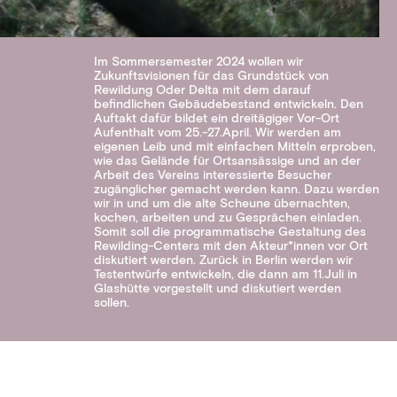
Im Sommersemester 2024 wollen wir
Zukunftsvisionen für das Grundstück von
Rewildung Oder Delta mit dem darauf
befindlichen Gebäudebestand entwickeln. Den
Auftakt dafür bildet ein dreitägiger Vor-Ort
Aufenthalt vom 25.-27.April. Wir werden am
eigenen Leib und mit einfachen Mitteln erproben,
wie das Gelände für Ortsansässige und an der
Arbeit des Vereins interessierte Besucher
zugänglicher gemacht werden kann. Dazu werden
wir in und um die alte Scheune übernachten,
kochen, arbeiten und zu Gesprächen einladen.
Somit soll die programmatische Gestaltung des
Rewilding-Centers mit den Akteur*innen vor Ort
diskutiert werden. Zurück in Berlin werden wir
Testentwürfe entwickeln, die dann am 11.Juli in
Glashütte vorgestellt und diskutiert werden
sollen.