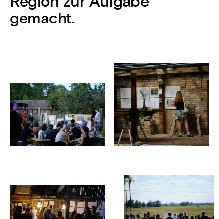
Region zur Aufgabe
gemacht.