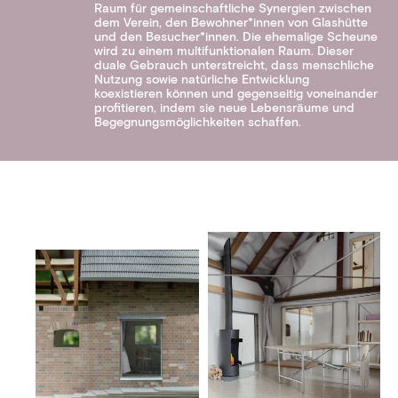
Raum für gemeinschaftliche Synergien zwischen
dem Verein, den Bewohner*innen von Glashütte
und den Besucher*innen. Die ehemalige Scheune
wird zu einem multifunktionalen Raum. Dieser
duale Gebrauch unterstreicht, dass menschliche
Nutzung sowie natürliche Entwicklung
koexistieren können und gegenseitig voneinander
profitieren, indem sie neue Lebensräume und
Begegnungsmöglichkeiten schaffen.