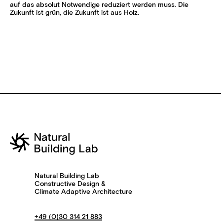
auf das absolut Notwendige reduziert werden muss. Die
Zukunft ist grün, die Zukunft ist aus Holz.
Natural Building Lab
Constructive Design &
Climate Adaptive Architecture
+49 (0)30 314 21 883