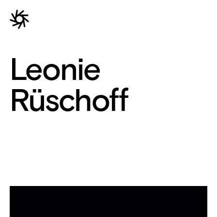
Leonie
Rüschoff