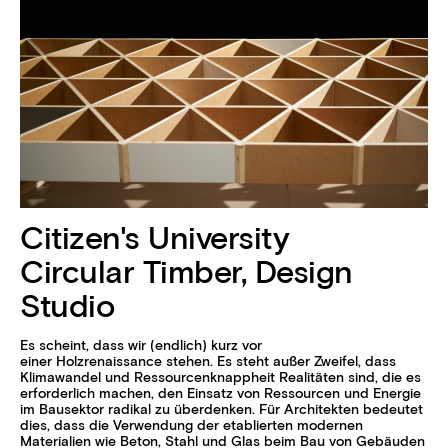
Citizen's University
Circular Timber, Design
Studio
Es scheint, dass wir (endlich) kurz vor
einer Holzrenaissance stehen. Es steht außer Zweifel, dass
Klimawandel und Ressourcenknappheit Realitäten sind, die es
erforderlich machen, den Einsatz von Ressourcen und Energie
im Bausektor radikal zu überdenken. Für Architekten bedeutet
dies, dass die Verwendung der etablierten modernen
Materialien wie Beton, Stahl und Glas beim Bau von Gebäuden