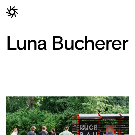
Luna Bucherer