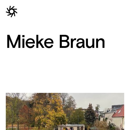
Mieke Braun