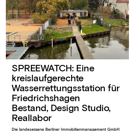
SPREEWATCH: Eine
kreislaufgerechte
Wasserrettungsstation für
Friedrichshagen
Bestand, Design Studio,
Reallabor
Die landeseigene Berliner Immobilienmanagement GmbH