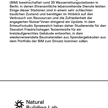
(BIM) bewirtschaftet rund 35 Wasserrettungsstationen in
Berlin, in denen Ehrenamtliche lebensrettende Dienste leisten.
Einige dieser Stationen sind in einem sehr schlechten
baulichen Zustand und benötigen im Hinblick auf den
Verbrauch von Ressourcen und die Zufriedenheit der
engagierten Nutzer*innen dringend ein Update. In dem
Entwurfsstudio Spreewatch haben daher Studierende für den
Standort Friedrichshagen Testentwürfe für ein
kreislaufgerechtes Gebäude entworfen, in dem
wiederverwendete Baumaterialien aus Spendergebäuden aus
dem Portfolio der BIM zum Einsatz kommen sollen.