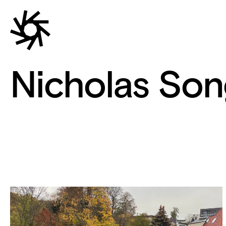
Nicholas So