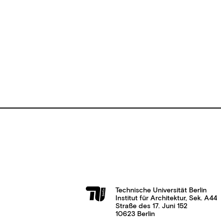
Technische Universität Berlin
Institut für Architektur, Sek. A44
Straße des 17. Juni 152
10623 Berlin