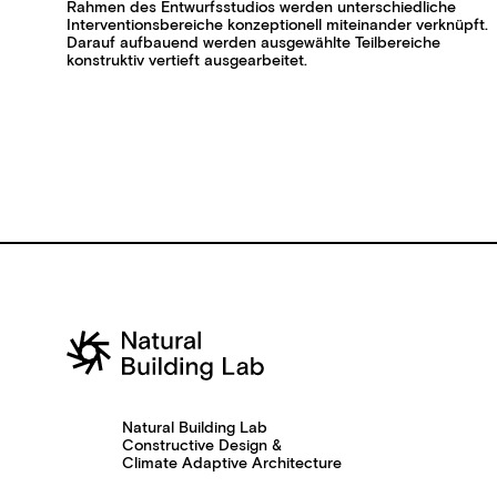
Rahmen des Entwurfsstudios werden unterschiedliche
Interventionsbereiche konzeptionell miteinander verknüpft.
Darauf aufbauend werden ausgewählte Teilbereiche
konstruktiv vertieft ausgearbeitet.
Natural Building Lab
Constructive Design &
Climate Adaptive Architecture