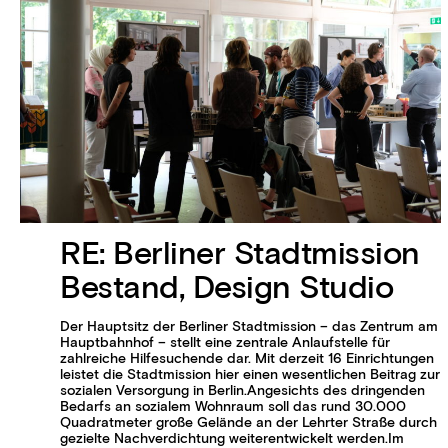
RE: Berliner Stadtmission
Bestand, Design Studio
Der Hauptsitz der Berliner Stadtmission – das Zentrum am
Hauptbahnhof – stellt eine zentrale Anlaufstelle für
zahlreiche Hilfesuchende dar. Mit derzeit 16 Einrichtungen
leistet die Stadtmission hier einen wesentlichen Beitrag zur
sozialen Versorgung in Berlin.Angesichts des dringenden
Bedarfs an sozialem Wohnraum soll das rund 30.000
Quadratmeter große Gelände an der Lehrter Straße durch
gezielte Nachverdichtung weiterentwickelt werden.Im