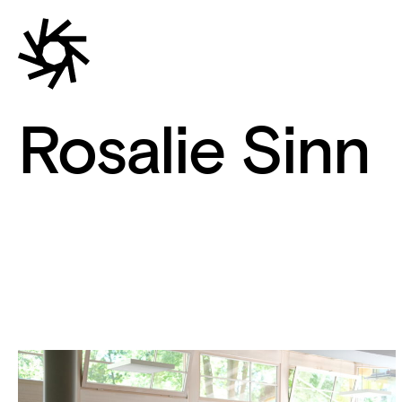
Rosalie Sinn