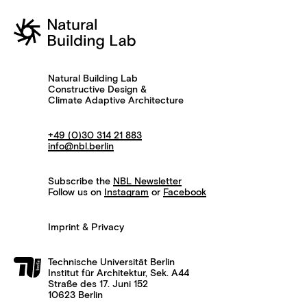
Natural Building Lab
Constructive Design &
Climate Adaptive Architecture
+49 (0)30 314 21 883
info@nbl.berlin
Subscribe the
NBL Newsletter
Follow us on
Instagram
or
Facebook
Imprint & Privacy
Technische Universität Berlin
Institut für Architektur, Sek. A44
Straße des 17. Juni 152
10623 Berlin