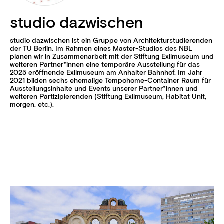
studio dazwischen
studio dazwischen ist ein Gruppe von Architekturstudierenden
der TU Berlin. Im Rahmen eines Master-Studios des NBL
planen wir in Zusammenarbeit mit der Stiftung Exilmuseum und
weiteren Partner
*innen eine temporäre Ausstellung für das
2025 eröffnende Exilmuseum am Anhalter Bahnhof. Im Jahr
2021 bilden sechs ehemalige Tempohome-Container Raum für
Ausstellungsinhalte und Events unserer Partner
*innen und
weiteren Partizipierenden (Stiftung Exilmuseum, Habitat Unit,
morgen. etc.).