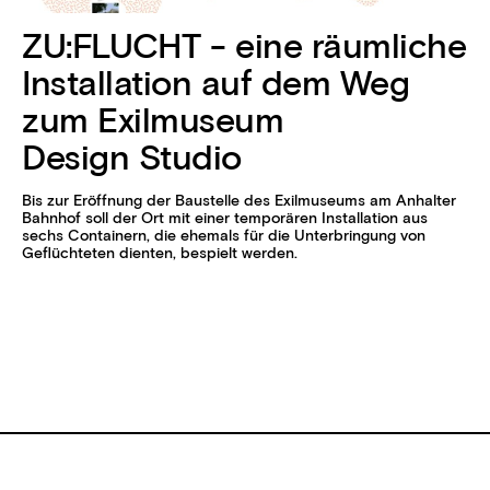
ZU:FLUCHT - eine räumliche
Installation auf dem Weg
zum Exilmuseum
Design Studio
Bis zur Eröffnung der Baustelle des Exilmuseums am Anhalter
Bahnhof soll der Ort mit einer temporären Installation aus
sechs Containern, die ehemals für die Unterbringung von
Geflüchteten dienten, bespielt werden.