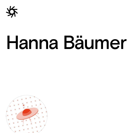
Hanna Bäumer