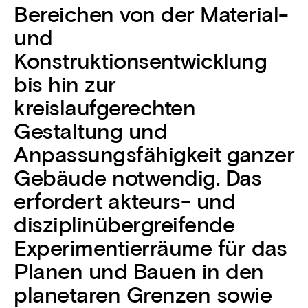
Bereichen von der Material-
und
Konstruktionsentwicklung
bis hin zur
kreislaufgerechten
Gestaltung und
Anpassungsfähigkeit ganzer
Gebäude notwendig. Das
erfordert akteurs- und
disziplinübergreifende
Experimentierräume für das
Planen und Bauen in den
planetaren Grenzen sowie