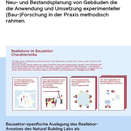
Neu- und Bestandsplanung von Gebäuden die
die Anwendung und Umsetzung experimenteller
(Bau-)Forschung in der Praxis methodisch
rahmen.
Bausektor-spezifische Auslegung des Reallabor-
Ansatzes des Natural Building Labs als