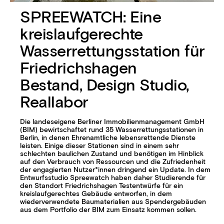
SPREEWATCH: Eine
kreislaufgerechte
Wasserrettungsstation für
Friedrichshagen
Bestand, Design Studio,
Reallabor
Die landeseigene Berliner Immobilienmanagement GmbH
(BIM) bewirtschaftet rund 35 Wasserrettungsstationen in
Berlin, in denen Ehrenamtliche lebensrettende Dienste
leisten. Einige dieser Stationen sind in einem sehr
schlechten baulichen Zustand und benötigen im Hinblick
auf den Verbrauch von Ressourcen und die Zufriedenheit
der engagierten Nutzer*innen dringend ein Update. In dem
Entwurfsstudio Spreewatch haben daher Studierende für
den Standort Friedrichshagen Testentwürfe für ein
kreislaufgerechtes Gebäude entworfen, in dem
wiederverwendete Baumaterialien aus Spendergebäuden
aus dem Portfolio der BIM zum Einsatz kommen sollen.