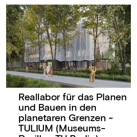
Reallabor für das Planen
und Bauen in den
planetaren Grenzen -
TULIUM (Museums-