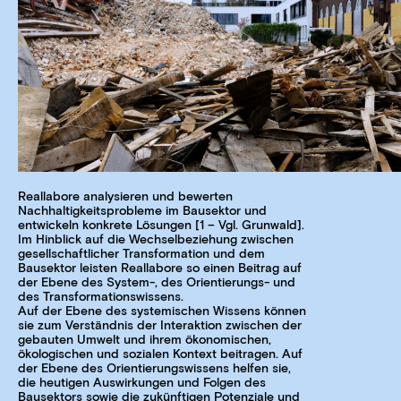
Reallabore analysieren und bewerten
Nachhaltigkeitsprobleme im Bausektor und
entwickeln konkrete Lösungen [1 – Vgl. Grunwald].
Im Hinblick auf die Wechselbeziehung zwischen
gesellschaftlicher Transformation und dem
Bausektor leisten Reallabore so einen Beitrag auf
der Ebene des System-, des Orientierungs- und
des Transformationswissens.
Auf der Ebene des systemischen Wissens können
sie zum Verständnis der Interaktion zwischen der
gebauten Umwelt und ihrem ökonomischen,
ökologischen und sozialen Kontext beitragen. Auf
der Ebene des Orientierungswissens helfen sie,
die heutigen Auswirkungen und Folgen des
Bausektors sowie die zukünftigen Potenziale und