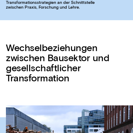
Transformationsstrategien an der Schnittstelle
zwischen Praxis, Forschung und Lehre.
Wechselbeziehungen
zwischen Bausektor und
gesellschaftlicher
Transformation