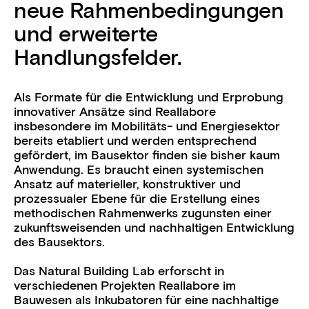
neue Rahmenbedingungen
und erweiterte
Handlungsfelder.
Als Formate für die Entwicklung und Erprobung
innovativer Ansätze sind Reallabore
insbesondere im Mobilitäts- und Energiesektor
bereits etabliert und werden entsprechend
gefördert, im Bausektor finden sie bisher kaum
Anwendung. Es braucht einen systemischen
Ansatz auf materieller, konstruktiver und
prozessualer Ebene für die Erstellung eines
methodischen Rahmenwerks zugunsten einer
zukunftsweisenden und nachhaltigen Entwicklung
des Bausektors.
Das Natural Building Lab erforscht in
verschiedenen Projekten Reallabore im
Bauwesen als Inkubatoren für eine nachhaltige