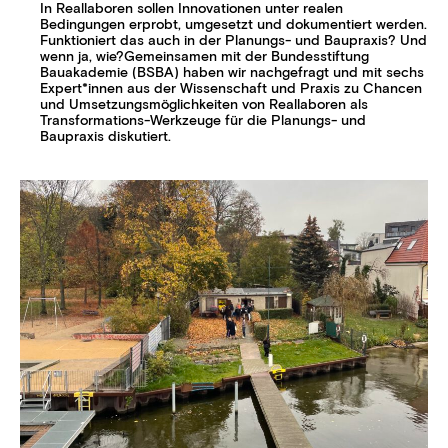
In Reallaboren sollen Innovationen unter realen
Bedingungen erprobt, umgesetzt und dokumentiert werden.
Funktioniert das auch in der Planungs- und Baupraxis? Und
wenn ja, wie?Gemeinsamen mit der Bundesstiftung
Bauakademie (BSBA) haben wir nachgefragt und mit sechs
Expert*innen aus der Wissenschaft und Praxis zu Chancen
und Umsetzungsmöglichkeiten von Reallaboren als
Transformations-Werkzeuge für die Planungs- und
Baupraxis diskutiert.