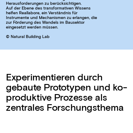
Herausforderungen zu berücksichtigen.
Auf der Ebene des transformativen Wissens
helfen Reallabore, ein Verständnis für
Instrumente und Mechanismen zu erlangen, die
zur Förderung des Wandels im Bausektor
eingesetzt werden müssen.
© Natural Building Lab
Experimentieren durch
gebaute Prototypen und ko-
produktive Prozesse als
zentrales Forschungsthema