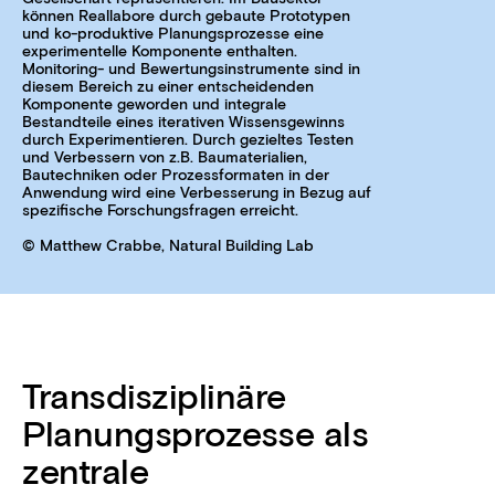
können Reallabore durch gebaute Prototypen
und ko-produktive Planungsprozesse eine
experimentelle Komponente enthalten.
Monitoring- und Bewertungsinstrumente sind in
diesem Bereich zu einer entscheidenden
Komponente geworden und integrale
Bestandteile eines iterativen Wissensgewinns
durch Experimentieren. Durch gezieltes Testen
und Verbessern von z.B. Baumaterialien,
Bautechniken oder Prozessformaten in der
Anwendung wird eine Verbesserung in Bezug auf
spezifische Forschungsfragen erreicht.
© Matthew Crabbe, Natural Building Lab
Transdisziplinäre
Planungsprozesse als
zentrale