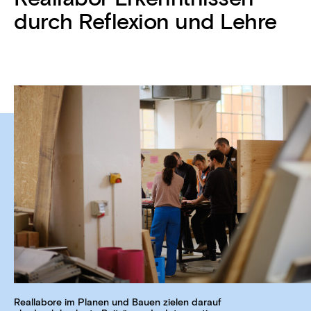
durch Reflexion und Lehre
Reallabore im Planen und Bauen zielen darauf