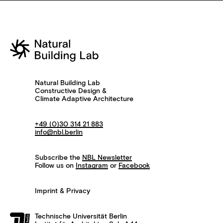
Natural Building Lab
Constructive Design &
Climate Adaptive Architecture
+49 (0)30 314 21 883
info@nbl.berlin
Subscribe the
NBL Newsletter
Follow us on
Instagram
or
Facebook
Imprint & Privacy
Technische Universität Berlin