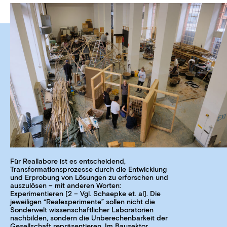
Für Reallabore ist es entscheidend,
Transformationsprozesse durch die Entwicklung
und Erprobung von Lösungen zu erforschen und
auszulösen – mit anderen Worten:
Experimentieren [2 – Vgl. Schaepke et. al]. Die
jeweiligen “Realexperimente” sollen nicht die
Sonderwelt wissenschaftlicher Laboratorien
nachbilden, sondern die Unberechenbarkeit der
Gesellschaft repräsentieren. Im Bausektor