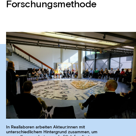
Forschungsmethode
In Reallaboren arbeiten Akteur:innen mit
unterschiedlichem Hintergrund zusammen, um