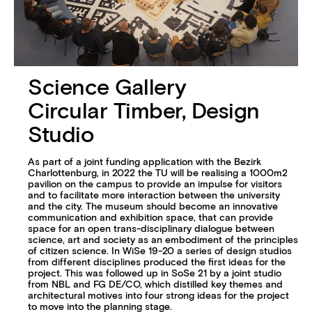
Science Gallery
Circular Timber, Design
Studio
As part of a joint funding application with the Bezirk
Charlottenburg, in 2022 the TU will be realising a 1000m2
pavilion on the campus to provide an impulse for visitors
and to facilitate more interaction between the university
and the city. The museum should become an innovative
communication and exhibition space, that can provide
space for an open trans-disciplinary dialogue between
science, art and society as an embodiment of the principles
of citizen science. In WiSe 19-20 a series of design studios
from different disciplines produced the first ideas for the
project. This was followed up in SoSe 21 by a joint studio
from NBL and FG DE/CO, which distilled key themes and
architectural motives into four strong ideas for the project
to move into the planning stage.