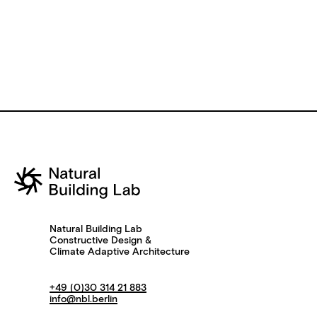
Natural Building Lab
Constructive Design &
Climate Adaptive Architecture
+49 (0)30 314 21 883
info@nbl.berlin