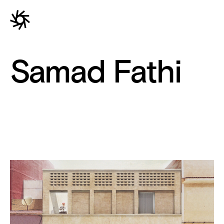
Samad Fathi