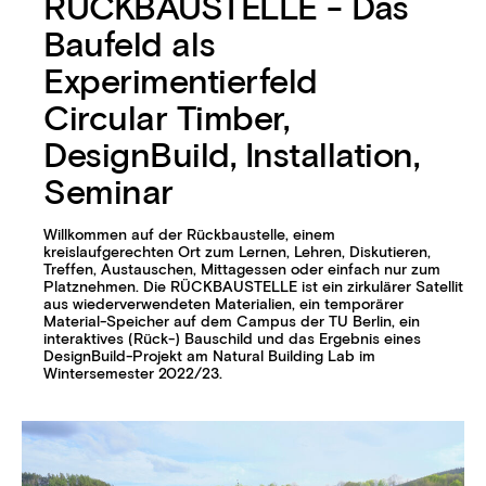
RÜCKBAUSTELLE - Das
Baufeld als
Experimentierfeld
Circular Timber,
DesignBuild, Installation,
Seminar
Willkommen auf der Rückbaustelle, einem
kreislaufgerechten Ort zum Lernen, Lehren, Diskutieren,
Treffen, Austauschen, Mittagessen oder einfach nur zum
Platznehmen. Die RÜCKBAUSTELLE ist ein zirkulärer Satellit
aus wiederverwendeten Materialien, ein temporärer
Material-Speicher auf dem Campus der TU Berlin, ein
interaktives (Rück-) Bauschild und das Ergebnis eines
DesignBuild-Projekt am Natural Building Lab im
Wintersemester 2022/23.