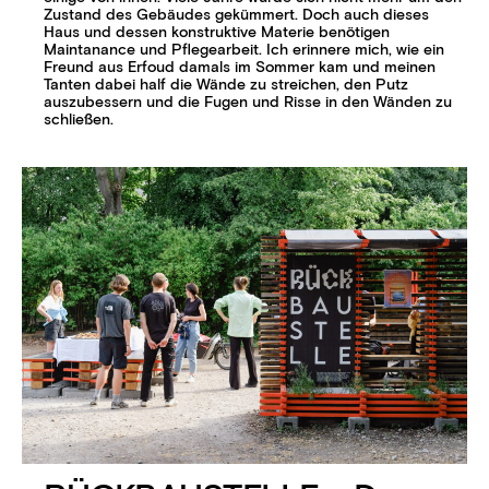
Zustand des Gebäudes gekümmert. Doch auch dieses
Haus und dessen konstruktive Materie benötigen
Maintanance und Pflegearbeit. Ich erinnere mich, wie ein
Freund aus Erfoud damals im Sommer kam und meinen
Tanten dabei half die Wände zu streichen, den Putz
auszubessern und die Fugen und Risse in den Wänden zu
schließen.