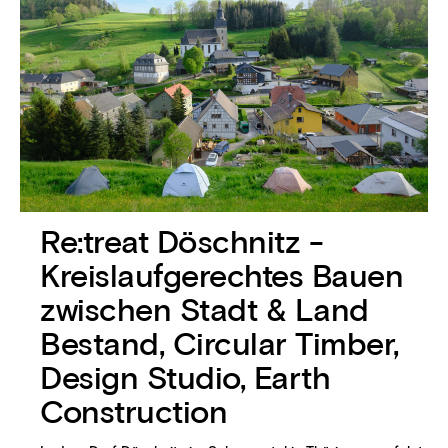
Re:treat Döschnitz -
Kreislaufgerechtes Bauen
zwischen Stadt & Land
Bestand, Circular Timber,
Design Studio, Earth
Construction