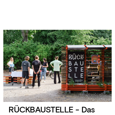
RÜCKBAUSTELLE - Das