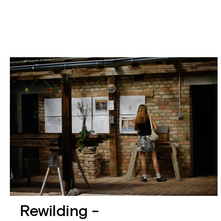
Rewilding -