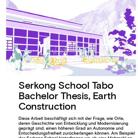
Serkong School Tabo
Bachelor Thesis, Earth
Construction
Diese Arbeit beschäftigt sich mit der Frage, wie Orte,
deren Geschichte von Entwicklung und Modernisierung
geprägt sind, einen höheren Grad an Autonomie und
Entscheidungsfreiheit zurückerlangen können. Am Beispiel