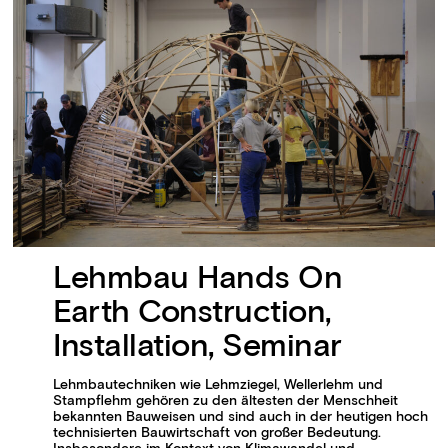
Lehmbau Hands On
Earth Construction,
Installation, Seminar
Lehmbautechniken wie Lehmziegel, Wellerlehm und
Stampflehm gehören zu den ältesten der Menschheit
bekannten Bauweisen und sind auch in der heutigen hoch
technisierten Bauwirtschaft von großer Bedeutung.