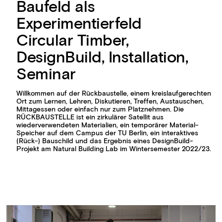
Baufeld als
Experimentierfeld
Circular Timber,
DesignBuild, Installation,
Seminar
Willkommen auf der Rückbaustelle, einem kreislaufgerechten
Ort zum Lernen, Lehren, Diskutieren, Treffen, Austauschen,
Mittagessen oder einfach nur zum Platznehmen. Die
RÜCKBAUSTELLE ist ein zirkulärer Satellit aus
wiederverwendeten Materialien, ein temporärer Material-
Speicher auf dem Campus der TU Berlin, ein interaktives
(Rück-) Bauschild und das Ergebnis eines DesignBuild-
Projekt am Natural Building Lab im Wintersemester 2022/23.