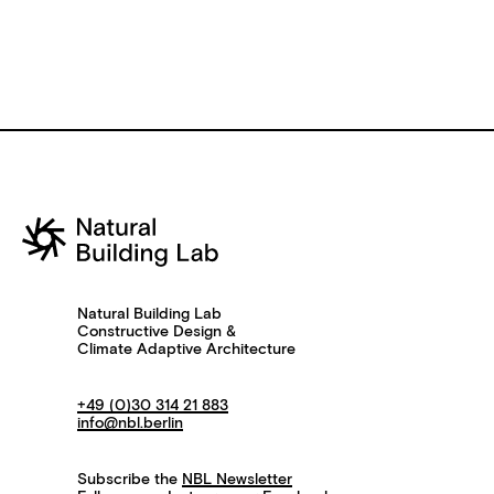
Natural Building Lab
Constructive Design &
Climate Adaptive Architecture
+49 (0)30 314 21 883
info@nbl.berlin
Subscribe the
NBL Newsletter