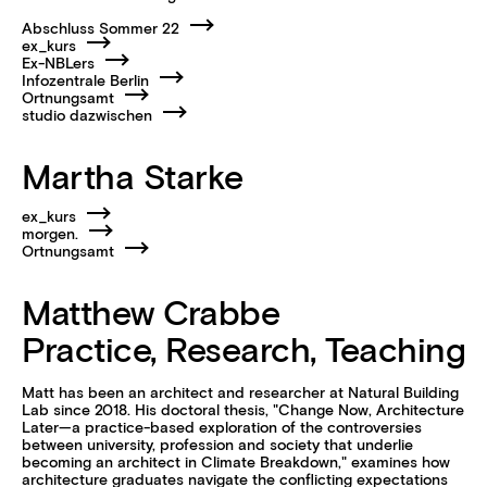
Abschluss Sommer 22
ex_kurs
Ex-NBLers
Infozentrale Berlin
Ortnungsamt
studio dazwischen
Martha Starke
ex_kurs
morgen.
Ortnungsamt
Matthew Crabbe
Practice, Research, Teaching
Matt has been an architect and researcher at Natural Building
Lab since 2018. His doctoral thesis, "Change Now, Architecture
Later—a practice-based exploration of the controversies
between university, profession and society that underlie
becoming an architect in Climate Breakdown," examines how
architecture graduates navigate the conflicting expectations