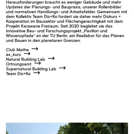
Herausforderungen braucht es weniger Gebäude und mehr
Updates der Planungs- und Baupraxis, unserer Rollenbilder
und normativen Handlungs- und Arbeitsfelder. Gemeinsam mit
dem Kollektiv Team Dis+Ko fordert sie daher mehr Diskurs +
Kooperation im Bausektor und Flächengerechtigkeit mit dem
Projekt Karawane Freiraum. Seit 2020 begleitet sie das
innovative Bau- und Forschungsprojekt „Pavillon und
Wissenspfade“ an der TU Berlin, ein Reallabor für das Planen
und Bauen in den planetaren Grenzen.
Club Mathe
ex_kurs
Natural Building Lab
Ortnungsamt
Supernatural Building Lab
Team Dis+Ko