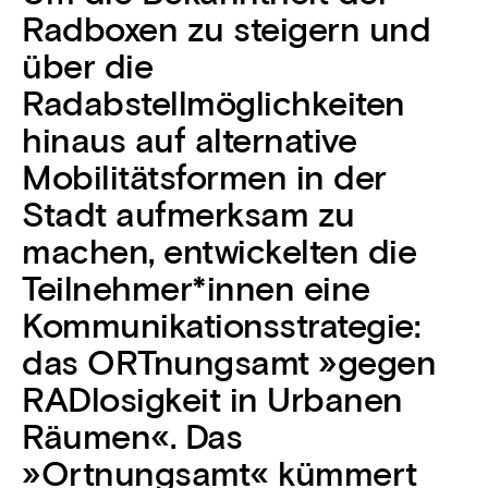
Radboxen zu steigern und
über die
Radabstellmöglichkeiten
hinaus auf alternative
Mobilitätsformen in der
Stadt aufmerksam zu
machen, entwickelten die
Teilnehmer*innen eine
Kommunikationsstrategie:
das ORTnungsamt »gegen
RADlosigkeit in Urbanen
Räumen«. Das
»Ortnungsamt« kümmert