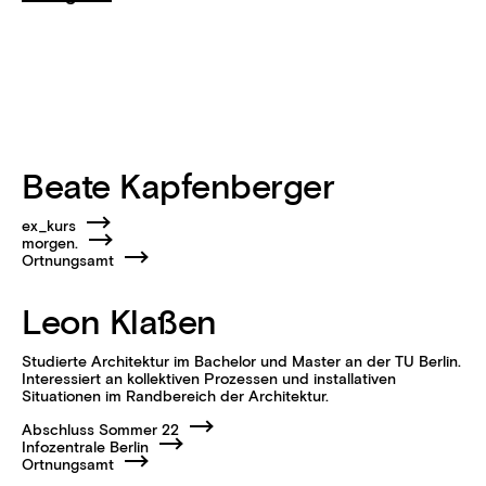
Beate Kapfenberger
ex_kurs
morgen.
Ortnungsamt
Leon Klaßen
Studierte Architektur im Bachelor und Master an der TU Berlin.
Interessiert an kollektiven Prozessen und installativen
Situationen im Randbereich der Architektur.
Abschluss Sommer 22
Infozentrale Berlin
Ortnungsamt