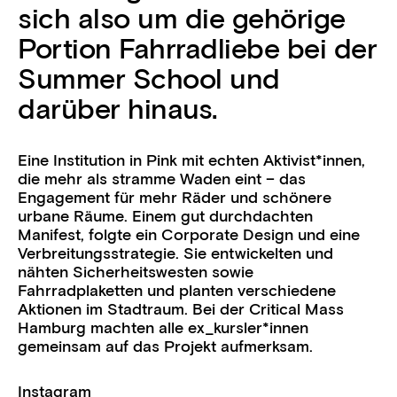
sich also um die gehörige
Portion Fahrradliebe bei der
Summer School und
darüber hinaus.
Eine Institution in Pink mit echten Aktivist*innen,
die mehr als stramme Waden eint – das
Engagement für mehr Räder und schönere
urbane Räume. Einem gut durchdachten
Manifest, folgte ein Corporate Design und eine
Verbreitungsstrategie. Sie entwickelten und
nähten Sicherheitswesten sowie
Fahrradplaketten und planten verschiedene
Aktionen im Stadtraum. Bei der Critical Mass
Hamburg machten alle ex_kursler*innen
gemeinsam auf das Projekt aufmerksam.
Instagram