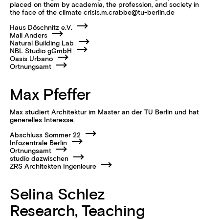
placed on them by academia, the profession, and society in
the face of the climate crisis.m.crabbe@tu-berlin.de
Haus Döschnitz e.V.
Mall Anders
Natural Building Lab
NBL Studio gGmbH
Oasis Urbano
Ortnungsamt
Max Pfeffer
Max studiert Architektur im Master an der TU Berlin und hat
generelles Interesse.
Abschluss Sommer 22
Infozentrale Berlin
Ortnungsamt
studio dazwischen
ZRS Architekten Ingenieure
Selina Schlez
Research, Teaching