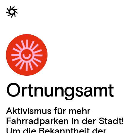
Ortnungsamt
Aktivismus für mehr
Fahrradparken in der Stadt!
Um die Bekanntheit der