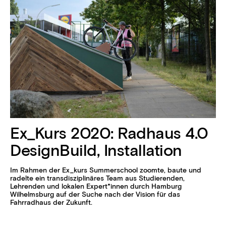
Ex_Kurs 2020: Radhaus 4.0
DesignBuild, Installation
Im Rahmen der Ex_kurs Summerschool zoomte, baute und
radelte ein transdisziplinäres Team aus Studierenden,
Lehrenden und lokalen Expert*innen durch Hamburg
Wilhelmsburg auf der Suche nach der Vision für das
Fahrradhaus der Zukunft.