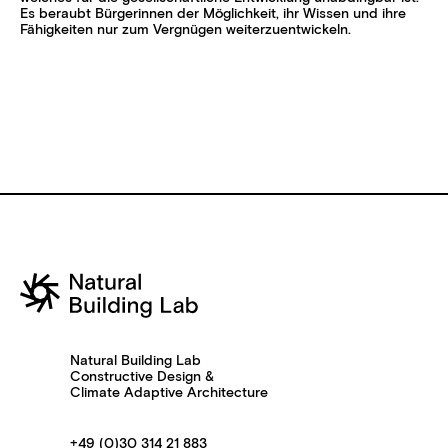
Es beraubt Bürger
innen der Möglichkeit, ihr Wissen und ihre
Fähigkeiten nur zum Vergnügen weiterzuentwickeln.
Natural Building Lab
Constructive Design &
Climate Adaptive Architecture
+49 (0)30 314 21 883