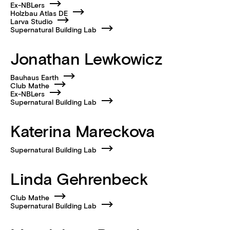
Ex-NBLers
Holzbau Atlas DE
Larva Studio
Supernatural Building Lab
Jonathan Lewkowicz
Bauhaus Earth
Club Mathe
Ex-NBLers
Supernatural Building Lab
Katerina Mareckova
Supernatural Building Lab
Linda Gehrenbeck
Club Mathe
Supernatural Building Lab