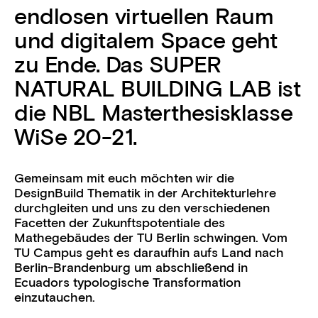
endlosen virtuellen Raum
und digitalem Space geht
zu Ende. Das SUPER
NATURAL BUILDING LAB ist
die NBL Masterthesisklasse
WiSe 20-21.
Gemeinsam mit euch möchten wir die
DesignBuild Thematik in der Architekturlehre
durchgleiten und uns zu den verschiedenen
Facetten der Zukunftspotentiale des
Mathegebäudes der TU Berlin schwingen. Vom
TU Campus geht es daraufhin aufs Land nach
Berlin-Brandenburg um abschließend in
Ecuadors typologische Transformation
einzutauchen.