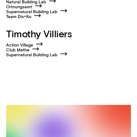
Natural Building Lab
Ortnungsamt
Supernatural Building Lab
Team Dis+Ko
Timothy Villiers
Action Village
Club Mathe
Supernatural Building Lab