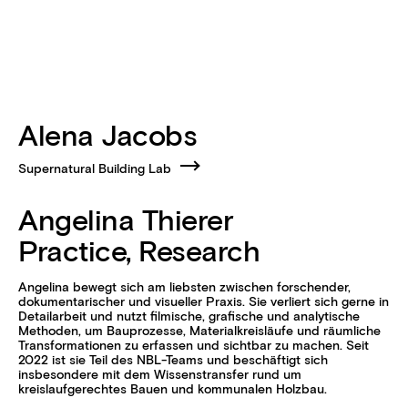
Alena Jacobs
Supernatural Building Lab
Angelina Thierer
Practice, Research
Angelina bewegt sich am liebsten zwischen forschender,
dokumentarischer und visueller Praxis. Sie verliert sich gerne in
Detailarbeit und nutzt filmische, grafische und analytische
Methoden, um Bauprozesse, Materialkreisläufe und räumliche
Transformationen zu erfassen und sichtbar zu machen. Seit
2022 ist sie Teil des NBL-Teams und beschäftigt sich
insbesondere mit dem Wissenstransfer rund um
kreislaufgerechtes Bauen und kommunalen Holzbau.