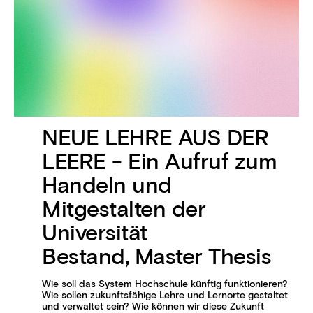
NEUE LEHRE AUS DER
LEERE - Ein Aufruf zum
Handeln und
Mitgestalten der
Universität
Bestand, Master Thesis
Wie soll das System Hochschule künftig funktionieren?
Wie sollen zukunftsfähige Lehre und Lernorte gestaltet
und verwaltet sein? Wie können wir diese Zukunft