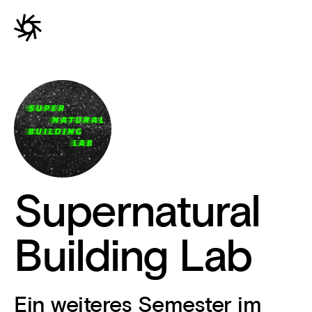
Supernatural
Building Lab
Ein weiteres Semester im